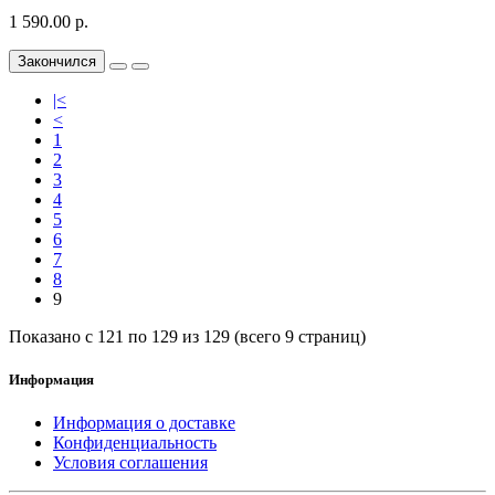
1 590.00 р.
Закончился
|<
<
1
2
3
4
5
6
7
8
9
Показано с 121 по 129 из 129 (всего 9 страниц)
Информация
Информация о доставке
Конфиденциальность
Условия соглашения