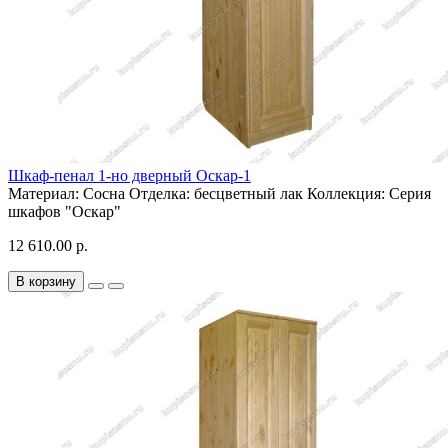
Шкаф-пенал 1-но дверный Оскар-1
Материал:
Сосна
Отделка:
бесцветный лак
Коллекция:
Серия
шкафов "Оскар"
12 610.00 р.
В корзину