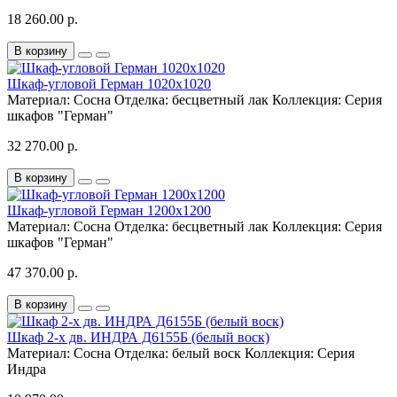
18 260.00 р.
В корзину
Шкаф-угловой Герман 1020х1020
Материал:
Сосна
Отделка:
бесцветный лак
Коллекция:
Серия
шкафов "Герман"
32 270.00 р.
В корзину
Шкаф-угловой Герман 1200х1200
Материал:
Сосна
Отделка:
бесцветный лак
Коллекция:
Серия
шкафов "Герман"
47 370.00 р.
В корзину
Шкаф 2-х дв. ИНДРА Д6155Б (белый воск)
Материал:
Сосна
Отделка:
белый воск
Коллекция:
Серия
Индра