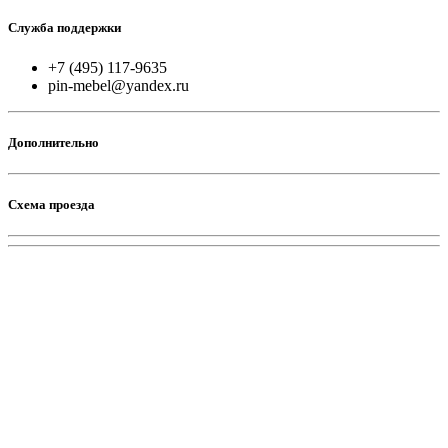
Служба поддержки
+7 (495) 117-9635
pin-mebel@yandex.ru
Дополнительно
Схема проезда