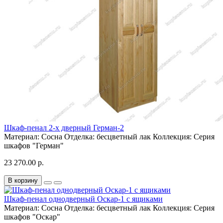
Шкаф-пенал 2-х дверный Герман-2
Материал:
Сосна
Отделка:
бесцветный лак
Коллекция:
Серия
шкафов "Герман"
23 270.00 р.
В корзину
Шкаф-пенал однодверный Оскар-1 с ящиками
Материал:
Сосна
Отделка:
бесцветный лак
Коллекция:
Серия
шкафов "Оскар"