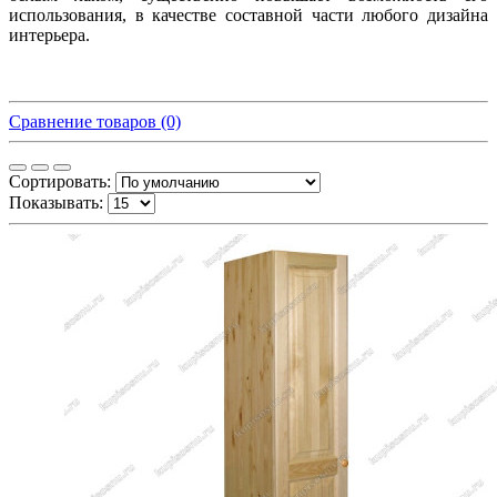
использования, в качестве составной части любого дизайна
интерьера.
Сравнение товаров (0)
Сортировать:
Показывать: