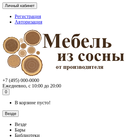
Личный кабинет
Регистрация
Авторизация
+7 (495) 000-0000
Ежедневно, с 10:00 до 20:00
0
В корзине пусто!
Везде
Везде
Бары
Библиотеки