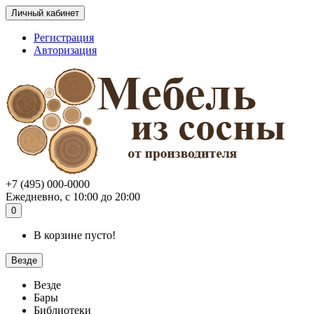
Личный кабинет
Регистрация
Авторизация
+7 (495) 000-0000
Ежедневно, с 10:00 до 20:00
0
В корзине пусто!
Везде
Везде
Бары
Библиотеки