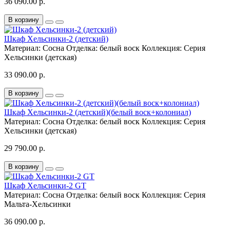
36 090.00 р.
В корзину
Шкаф Хельсинки-2 (детский)
Материал:
Сосна
Отделка:
белый воск
Коллекция:
Серия
Хельсинки (детская)
33 090.00 р.
В корзину
Шкаф Хельсинки-2 (детский)(белый воск+колониал)
Материал:
Сосна
Отделка:
белый воск
Коллекция:
Серия
Хельсинки (детская)
29 790.00 р.
В корзину
Шкаф Хельсинки-2 GT
Материал:
Сосна
Отделка:
белый воск
Коллекция:
Серия
Мальта-Хельсинки
36 090.00 р.