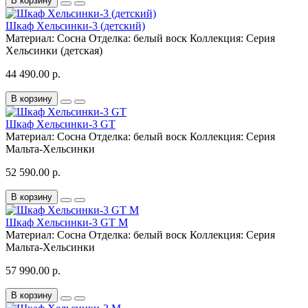
В корзину
Шкаф Хельсинки-3 (детский)
Материал:
Сосна
Отделка:
белый воск
Коллекция:
Серия
Хельсинки (детская)
44 490.00 р.
В корзину
Шкаф Хельсинки-3 GT
Материал:
Сосна
Отделка:
белый воск
Коллекция:
Серия
Мальта-Хельсинки
52 590.00 р.
В корзину
Шкаф Хельсинки-3 GT M
Материал:
Сосна
Отделка:
белый воск
Коллекция:
Серия
Мальта-Хельсинки
57 990.00 р.
В корзину