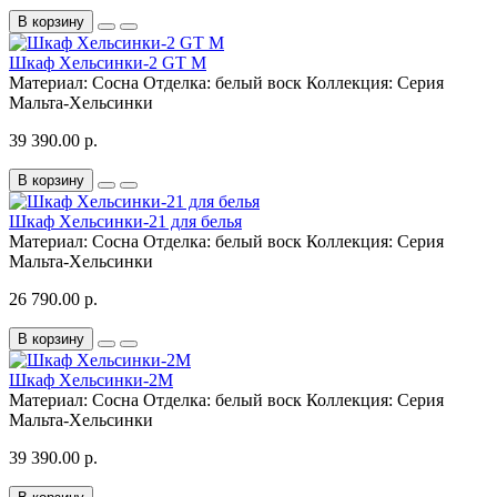
В корзину
Шкаф Хельсинки-2 GT M
Материал:
Сосна
Отделка:
белый воск
Коллекция:
Серия
Мальта-Хельсинки
39 390.00 р.
В корзину
Шкаф Хельсинки-21 для белья
Материал:
Сосна
Отделка:
белый воск
Коллекция:
Серия
Мальта-Хельсинки
26 790.00 р.
В корзину
Шкаф Хельсинки-2M
Материал:
Сосна
Отделка:
белый воск
Коллекция:
Серия
Мальта-Хельсинки
39 390.00 р.