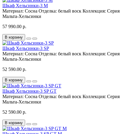
Шкаф Хельсинки-3 M
Материал:
Сосна
Отделка:
белый воск
Коллекция:
Серия
Мальта-Хельсинки
57 990.00 р.
В корзину
Шкаф Хельсинки-3 SP
Материал:
Сосна
Отделка:
белый воск
Коллекция:
Серия
Мальта-Хельсинки
52 590.00 р.
В корзину
Шкаф Хельсинки-3 SP GT
Материал:
Сосна
Отделка:
белый воск
Коллекция:
Серия
Мальта-Хельсинки
52 590.00 р.
В корзину
Шкаф Хельсинки-3 SP GT M