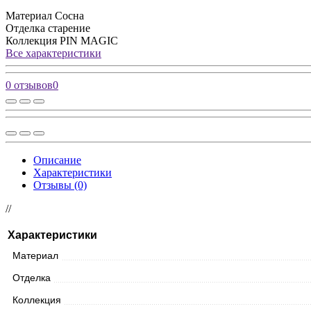
Материал
Сосна
Отделка
старение
Коллекция
PIN MAGIС
Все характеристики
0 отзывов
0
Описание
Характеристики
Отзывы (0)
//
Характеристики
Материал
Отделка
Коллекция