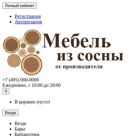
Личный кабинет
Регистрация
Авторизация
+7 (495) 000-0000
Ежедневно, с 10:00 до 20:00
0
В корзине пусто!
Везде
Везде
Бары
Библиотеки