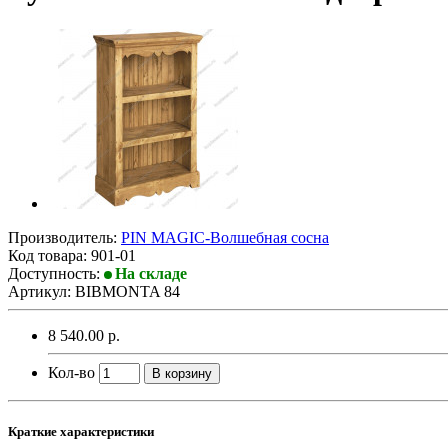
Производитель:
PIN MAGIС-Волшебная сосна
Код товара:
901-01
Доступность:
На складе
Артикул: BIBMONTA 84
8 540.00 р.
Кол-во
В корзину
Краткие характеристики